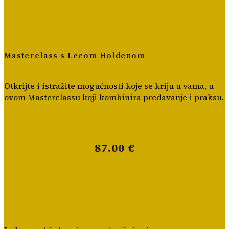
Masterclass s Leeom Holdenom
Otkrijte i istražite mogućnosti koje se kriju u vama, u
ovom Masterclassu koji kombinira predavanje i praksu.
87.00 €