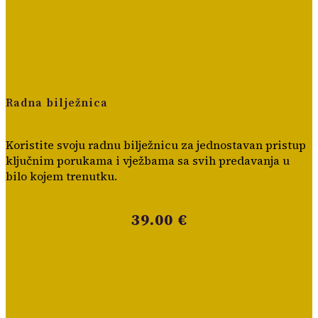
Radna bilježnica
Koristite svoju radnu bilježnicu za jednostavan pristup
ključnim porukama i vježbama sa svih predavanja u
bilo kojem trenutku.
39.00 €