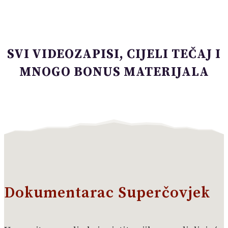
SVI VIDEOZAPISI, CIJELI TEČAJ I
MNOGO BONUS MATERIJALA
Dokumentarac Superčovjek