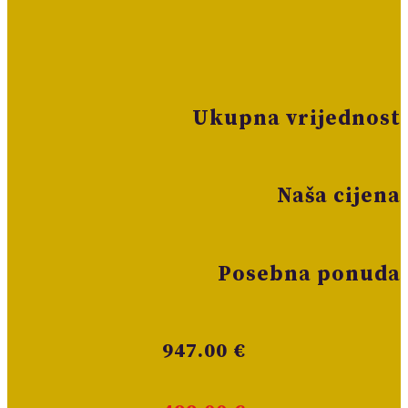
Ukupna vrijednost
Naša cijena
Posebna ponuda
947.00 €